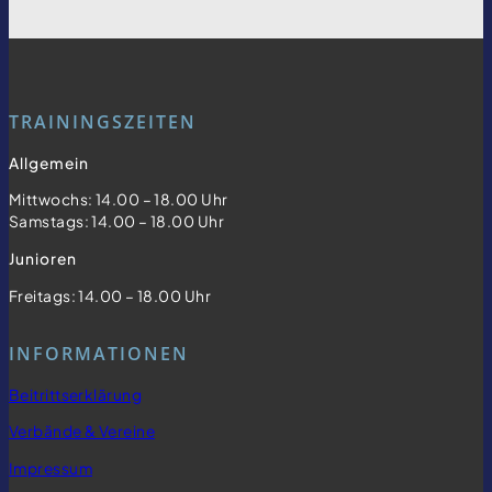
TRAININGSZEITEN
Allgemein
Mittwochs: 14.00 – 18.00 Uhr
Samstags: 14.00 – 18.00 Uhr
Junioren
Freitags: 14.00 – 18.00 Uhr
INFORMATIONEN
Beitrittserklärung
Verbände & Vereine
Impressum