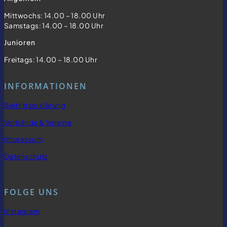
Mittwochs: 14.00 – 18.00 Uhr
Samstags: 14.00 – 18.00 Uhr
Junioren
Freitags: 14.00 – 18.00 Uhr
INFORMATIONEN
Beitrittserklärung
Verbände & Vereine
Impressum
Datenschutz
FOLGE UNS
Instagram