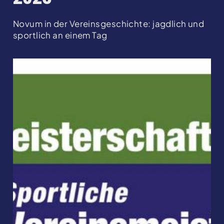
Novum in der Vereinsgeschichte: jagdlich und
sportlich an einem Tag