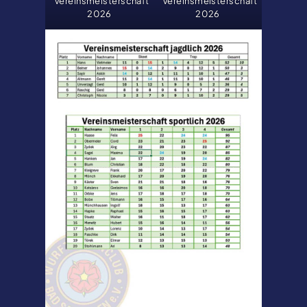
Vereinsmeisterschaft
Vereinsmeisterschaft
2026
2026