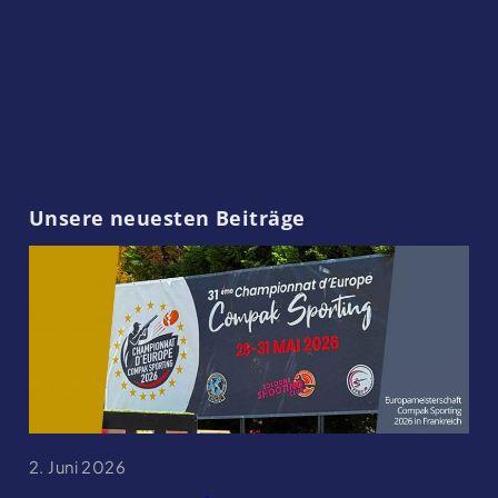
Unsere neuesten Beiträge
2. Juni 2026