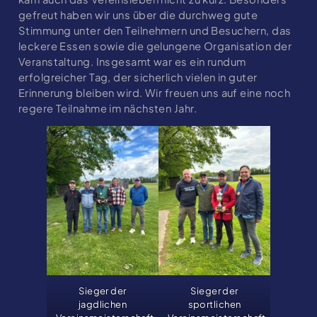
gefreut haben wir uns über die durch­weg gute
Stimmung unter den Teilnehmern und Besuchern, das
leckere Essen sowie die gelungene Organisation der
Veranstaltung. Insgesamt war es ein rundum
erfolgreicher Tag, der sicherlich vielen in guter
Erinnerung bleiben wird. Wir freuen uns auf eine noch
regere Teilnahme im nächsten Jahr.
Sieger der
Sieger der
jagdlichen
sportlichen