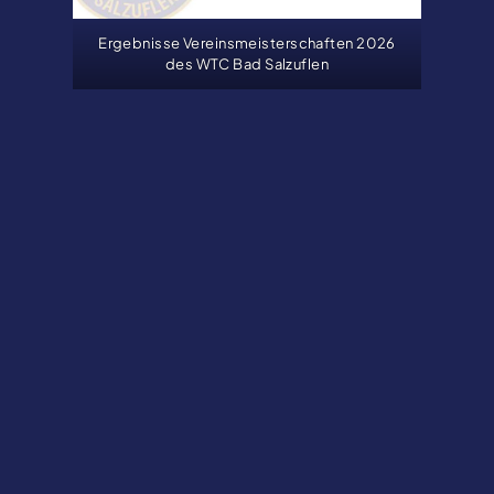
Ergebnisse Vereinsmeisterschaften 2026
des WTC Bad Salzuflen