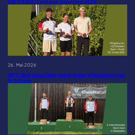
EM FITASC Compak Sporting 2026
26. Mai 2026
WTC Bad Salzuflen stark beim Pfingstturnier
in Schale