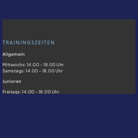
TRAININGSZEITEN
Allgemein
Mittwochs: 14.00 – 18.00 Uhr
Samstags: 14.00 – 18.00 Uhr
Junioren
Freitags: 14.00 – 18.00 Uhr
INFORMATIONEN
Beitrittserklärung
Verbände & Vereine